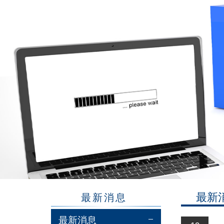
最新
最新消息
最新消息