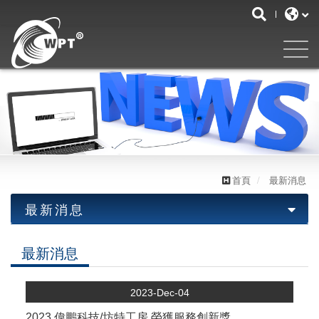
首頁
最新消息
最新消息
最新消息
最新消息
優惠活動
2023-Dec-04
2023 偉鵬科技/坊特工房 榮獲服務創新獎