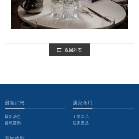
返回列表
最新消息
居家商用
最新消息
工業產品
優惠活動
居家產品
關於偉鵬