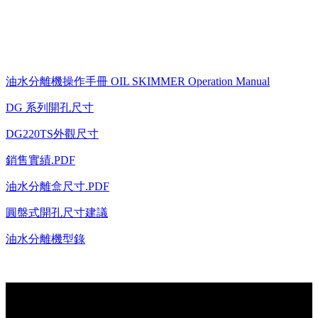
油水分離機操作手冊 OIL SKIMMER Operation Manual
DG 系列開孔尺寸
DG220TS外觀尺寸
銷售實績.PDF
油水分離盒尺寸.PDF
圓盤式開孔尺寸建議
油水分離機型錄