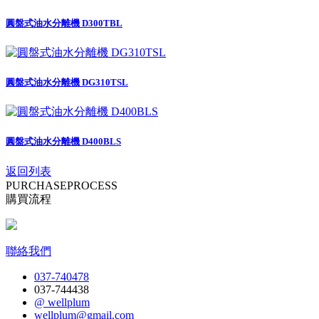
圓盤式油水分離機 D300TBL
圓盤式油水分離機 DG310TSL
圓盤式油水分離機 D400BLS
返回列表
PURCHASE
PROCESS
購買流程
聯絡我們
037-740478
037-744438
@ wellplum
wellplum@gmail.com