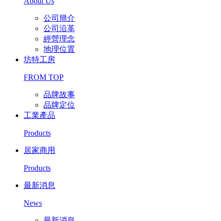
About Us
公司簡介
公司沿革
經營理念
地理位置
坊特工房
FROM TOP
品牌故事
品牌定位
工業產品
Products
居家商用
Products
最新消息
News
最新消息