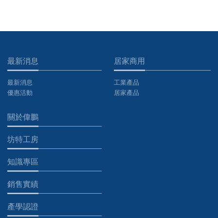
最新消息
居家商用
最新消息
工業產品
優惠活動
居家產品
關於偉鵬
坊特工房
知識專區
銷售實績
產學認證