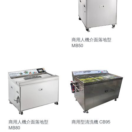
商用人機介面落地型
MB50
商用人機介面落地型
商用型清洗機 CB95
MB80