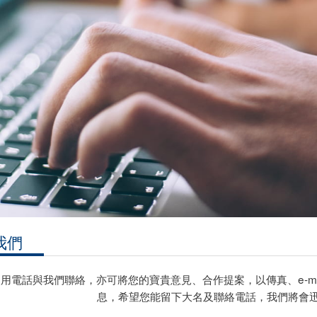
我們
用電話與我們聯絡，亦可將您的寶貴意見、合作提案，以傳真、e-ma
息，希望您能留下大名及聯絡電話，我們將會