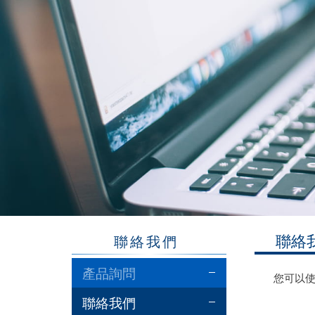
聯絡
聯絡我們
產品詢問
您可以使
聯絡我們